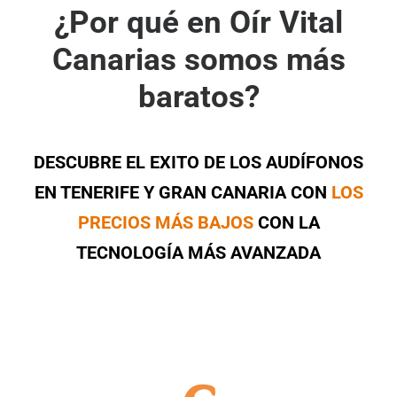
¿Por qué en Oír Vital
Canarias somos más
baratos?
DESCUBRE EL EXITO DE LOS AUDÍFONOS
EN TENERIFE Y GRAN CANARIA CON
LOS
PRECIOS MÁS BAJOS
CON LA
TECNOLOGÍA MÁS AVANZADA