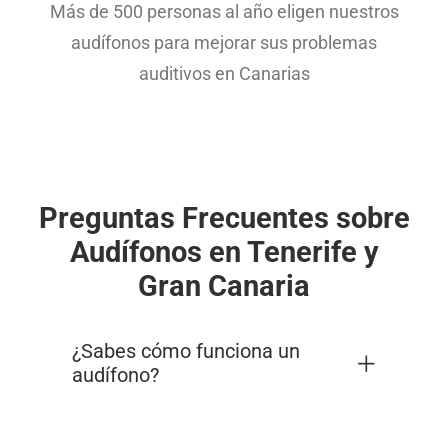
Más de 500 personas al año eligen nuestros
audífonos para mejorar sus problemas
auditivos en Canarias
Preguntas Frecuentes sobre
Audífonos en Tenerife y
Gran Canaria
¿Sabes cómo funciona un
audífono?