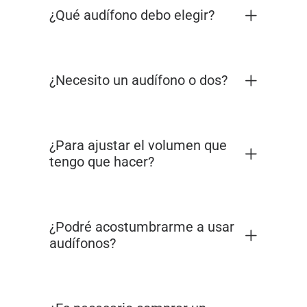
¿Qué audífono debo elegir?
¿Necesito un audífono o dos?
¿Para ajustar el volumen que
tengo que hacer?
¿Podré acostumbrarme a usar
audífonos?