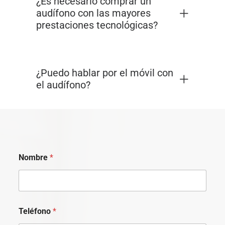
¿Es necesario comprar un
audífono con las mayores
prestaciones tecnológicas?
¿Puedo hablar por el móvil con
el audífono?
Nombre
*
Teléfono
*