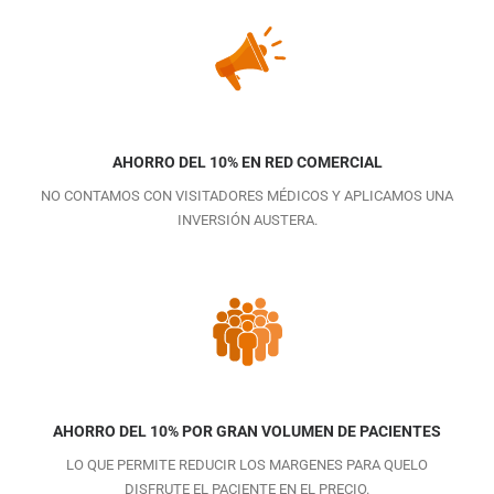
AHORRO DEL 10% EN RED COMERCIAL
NO CONTAMOS CON VISITADORES MÉDICOS Y APLICAMOS UNA
INVERSIÓN AUSTERA.
AHORRO DEL 10% POR GRAN VOLUMEN DE PACIENTES
LO QUE PERMITE REDUCIR LOS MARGENES PARA QUELO
DISFRUTE EL PACIENTE EN EL PRECIO.