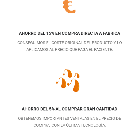
AHORRO DEL 15% EN COMPRA DIRECTA A FÁBRICA
CONSEGUIMOS EL COSTE ORIGINAL DEL PRODUCTO Y LO
APLICAMOS AL PRECIO QUE PAGA EL PACIENTE.
AHORRO DEL 5% AL COMPRAR GRAN CANTIDAD
OBTENEMOS IMPORTANTES VENTAJAS EN EL PRECIO DE
COMPRA, CON LA ÚLTIMA TECNOLOGÍA.