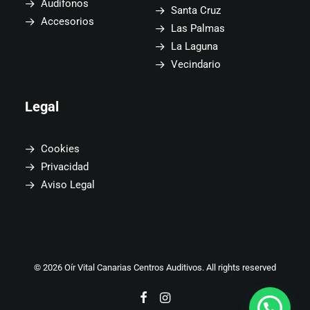
Audífonos
Santa Cruz
Accesorios
Las Palmas
La Laguna
Vecindario
Legal
Cookies
Privacidad
Aviso Legal
© 2026 Oír Vital Canarias Centros Auditivos. All rights reserved