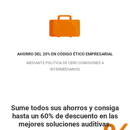
AHORRO DEL 20% EN CÓDIGO ÉTICO EMPRESARIAL
MEDIANTE POLÍTICA DE CERO COMISIONES A
INTERMEDIARIOS.
Sume todos sus ahorros y consiga
hasta un
60%
de descuento en las
mejores soluciones auditivas.