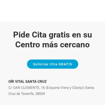
Pide Cita gratis en su
Centro más cercano
Solicitar Cita GRATIS
OÍR VITAL SANTA CRUZ
C/ SAN CLEMENTE, 16 (Esquina Viera y Clavijo) Santa
Cruz de Tenerife, 38004