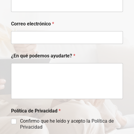
Correo electrónico
*
¿En qué podemos ayudarte?
*
Política de Privacidad
*
Confirmo que he leído y acepto la
Política de
Privacidad