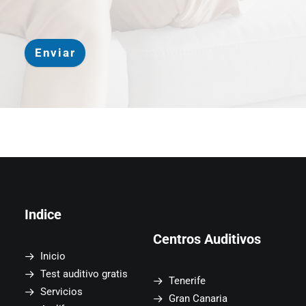
Enviar
Indice
Centros Auditivos
Inicio
Test auditivo gratis
Tenerife
Servicios
Gran Canaria