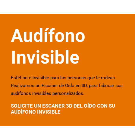
Audífono
Invisible
Estético e invisible para las personas que le rodean.
Realizamos un Escáner de Oído en 3D, para fabricar sus
audífonos invisibles personalizados.
SOLICITE UN ESCANER 3D DEL OÍDO CON SU
AUDÍFONO INVISIBLE