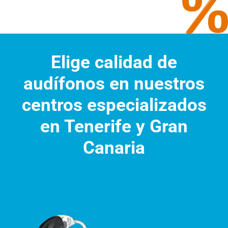
Elige calidad de
audífonos
en nuestros
centros especializados
en
Tenerife
y
Gran
Canaria