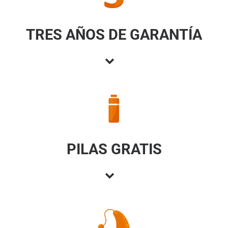
TRES AÑOS DE GARANTÍA
PILAS GRATIS