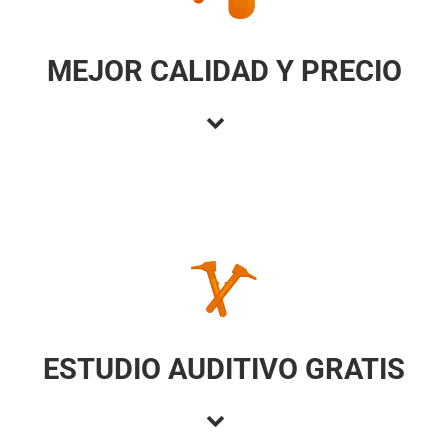
MEJOR CALIDAD Y PRECIO
ESTUDIO AUDITIVO GRATIS