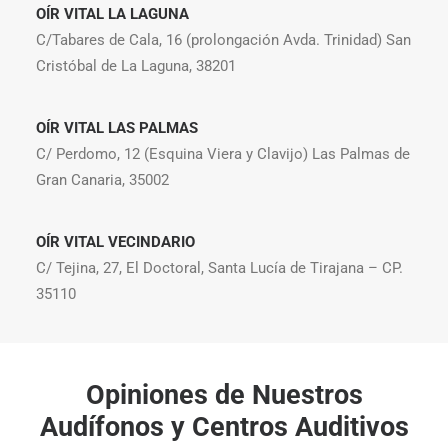
OÍR VITAL LA LAGUNA
C/Tabares de Cala, 16 (prolongación Avda. Trinidad) San
Cristóbal de La Laguna, 38201
OÍR VITAL LAS PALMAS
C/ Perdomo, 12 (Esquina Viera y Clavijo) Las Palmas de
Gran Canaria, 35002
OÍR VITAL VECINDARIO
C/ Tejina, 27, El Doctoral, Santa Lucía de Tirajana – CP.
35110
Opiniones de Nuestros
Audífonos y Centros Auditivos