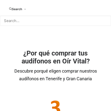
TAPONES DE BAÑO A 
Search
MEDIDA
¿Por qué comprar tus
audífonos en Oír Vital?
Descubre porqué eligen comprar nuestros
audífonos en Tenerife y Gran Canaria