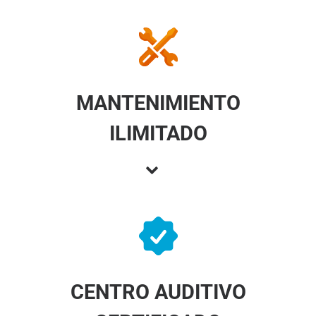
MANTENIMIENTO
ILIMITADO
CENTRO AUDITIVO